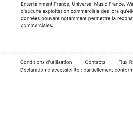
Entertainment France, Universal Music France, War
d'aucune exploitation commerciale dès lors qu'ell
données pouvant notamment permettre la reconsti
commerciales.
Conditions d'utilisation
Contacts
Flux 
Déclaration d'accessibilité : partiellement confor