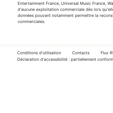
Entertainment France, Universal Music France, War
d'aucune exploitation commerciale dès lors qu'ell
données pouvant notamment permettre la reconsti
commerciales.
Conditions d'utilisation
Contacts
Flux 
Déclaration d'accessibilité : partiellement confor