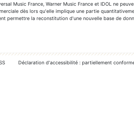
ersal Music France, Warner Music France et IDOL ne peuvent
erciale dès lors qu'elle implique une partie quantitativeme
 permettre la reconstitution d'une nouvelle base de donn
RSS
Déclaration d'accessibilité : partiellement conform