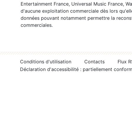
Entertainment France, Universal Music France, War
d'aucune exploitation commerciale dès lors qu'ell
données pouvant notamment permettre la reconsti
commerciales.
Conditions d'utilisation
Contacts
Flux 
Déclaration d'accessibilité : partiellement confor