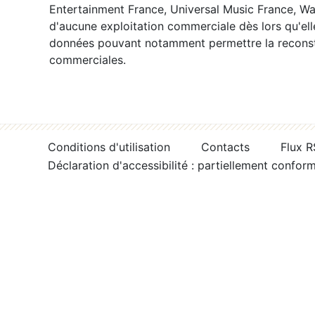
Entertainment France, Universal Music France, War
d'aucune exploitation commerciale dès lors qu'ell
données pouvant notamment permettre la reconsti
commerciales.
Conditions d'utilisation
Contacts
Flux 
Déclaration d'accessibilité : partiellement confor