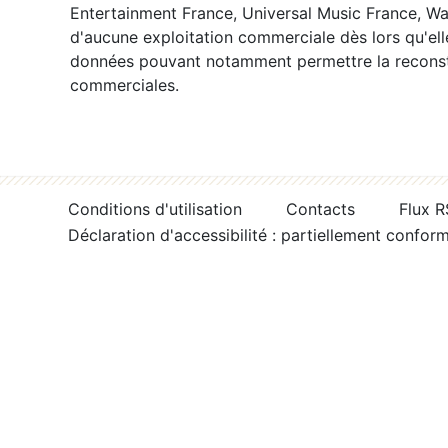
Entertainment France, Universal Music France, War
d'aucune exploitation commerciale dès lors qu'ell
données pouvant notamment permettre la reconsti
commerciales.
Conditions d'utilisation
Contacts
Flux 
Déclaration d'accessibilité : partiellement confor