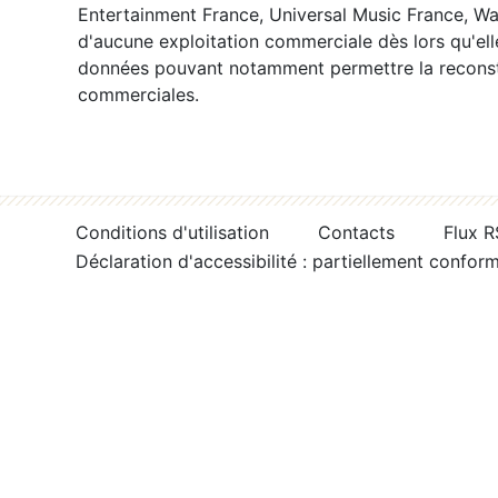
Entertainment France, Universal Music France, War
d'aucune exploitation commerciale dès lors qu'ell
données pouvant notamment permettre la reconsti
commerciales.
Conditions d'utilisation
Contacts
Flux 
Déclaration d'accessibilité : partiellement confor