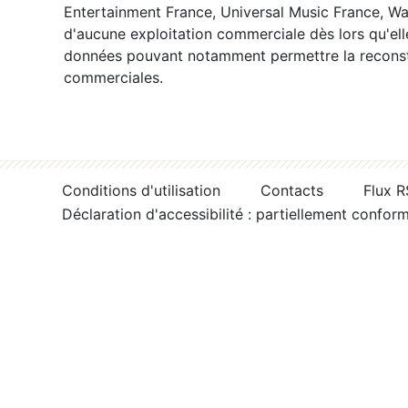
Entertainment France, Universal Music France, War
d'aucune exploitation commerciale dès lors qu'ell
données pouvant notamment permettre la reconsti
commerciales.
Conditions d'utilisation
Contacts
Flux 
Déclaration d'accessibilité : partiellement confor