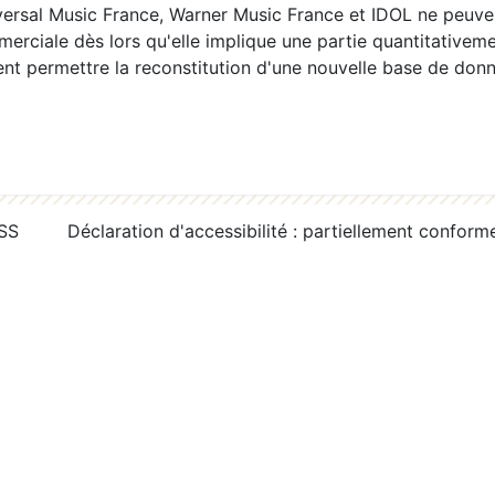
ersal Music France, Warner Music France et IDOL ne peuvent
erciale dès lors qu'elle implique une partie quantitativeme
 permettre la reconstitution d'une nouvelle base de donn
RSS
Déclaration d'accessibilité : partiellement conform