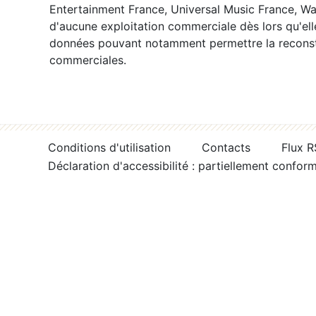
Entertainment France, Universal Music France, War
d'aucune exploitation commerciale dès lors qu'ell
données pouvant notamment permettre la reconsti
commerciales.
Conditions d'utilisation
Contacts
Flux 
Déclaration d'accessibilité : partiellement confor