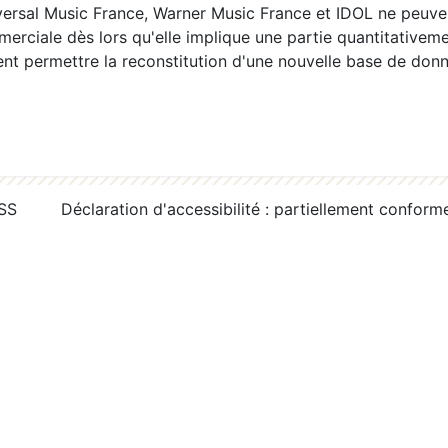
ersal Music France, Warner Music France et IDOL ne peuvent
erciale dès lors qu'elle implique une partie quantitativeme
 permettre la reconstitution d'une nouvelle base de donn
RSS
Déclaration d'accessibilité : partiellement conform