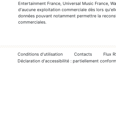
Entertainment France, Universal Music France, War
d'aucune exploitation commerciale dès lors qu'ell
données pouvant notamment permettre la reconsti
commerciales.
Conditions d'utilisation
Contacts
Flux 
Déclaration d'accessibilité : partiellement confor