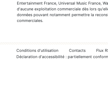
Entertainment France, Universal Music France, War
d'aucune exploitation commerciale dès lors qu'ell
données pouvant notamment permettre la reconsti
commerciales.
Conditions d'utilisation
Contacts
Flux 
Déclaration d'accessibilité : partiellement confor