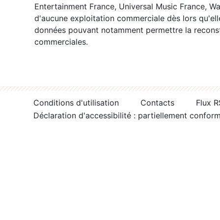
Entertainment France, Universal Music France, War
d'aucune exploitation commerciale dès lors qu'ell
données pouvant notamment permettre la reconsti
commerciales.
Conditions d'utilisation
Contacts
Flux 
Déclaration d'accessibilité : partiellement confor