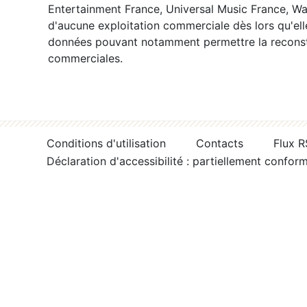
Entertainment France, Universal Music France, War
d'aucune exploitation commerciale dès lors qu'ell
données pouvant notamment permettre la reconsti
commerciales.
Conditions d'utilisation
Contacts
Flux 
Déclaration d'accessibilité : partiellement confor