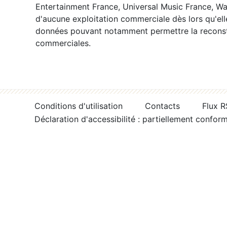
Entertainment France, Universal Music France, War
d'aucune exploitation commerciale dès lors qu'ell
données pouvant notamment permettre la reconsti
commerciales.
Conditions d'utilisation
Contacts
Flux 
Déclaration d'accessibilité : partiellement confor