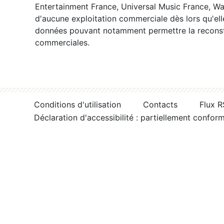
Entertainment France, Universal Music France, War
d'aucune exploitation commerciale dès lors qu'ell
données pouvant notamment permettre la reconsti
commerciales.
Conditions d'utilisation
Contacts
Flux 
Déclaration d'accessibilité : partiellement confor