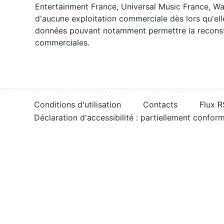
Entertainment France, Universal Music France, War
d'aucune exploitation commerciale dès lors qu'ell
données pouvant notamment permettre la reconsti
commerciales.
Conditions d'utilisation
Contacts
Flux 
Déclaration d'accessibilité : partiellement confor