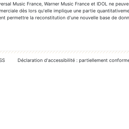
ersal Music France, Warner Music France et IDOL ne peuvent
erciale dès lors qu'elle implique une partie quantitativeme
 permettre la reconstitution d'une nouvelle base de donn
RSS
Déclaration d'accessibilité : partiellement conform