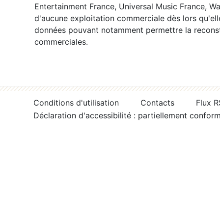
Entertainment France, Universal Music France, War
d'aucune exploitation commerciale dès lors qu'ell
données pouvant notamment permettre la reconsti
commerciales.
Conditions d'utilisation
Contacts
Flux 
Déclaration d'accessibilité : partiellement confor