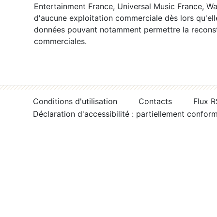
Entertainment France, Universal Music France, War
d'aucune exploitation commerciale dès lors qu'ell
données pouvant notamment permettre la reconsti
commerciales.
Conditions d'utilisation
Contacts
Flux 
Déclaration d'accessibilité : partiellement confor