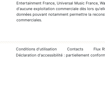
Entertainment France, Universal Music France, War
d'aucune exploitation commerciale dès lors qu'ell
données pouvant notamment permettre la reconsti
commerciales.
Conditions d'utilisation
Contacts
Flux 
Déclaration d'accessibilité : partiellement confor