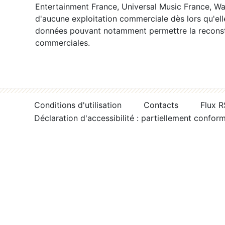
Entertainment France, Universal Music France, War
d'aucune exploitation commerciale dès lors qu'ell
données pouvant notamment permettre la reconsti
commerciales.
Conditions d'utilisation
Contacts
Flux 
Déclaration d'accessibilité : partiellement confor