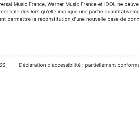
ersal Music France, Warner Music France et IDOL ne peuvent
erciale dès lors qu'elle implique une partie quantitativeme
 permettre la reconstitution d'une nouvelle base de donn
RSS
Déclaration d'accessibilité : partiellement conform