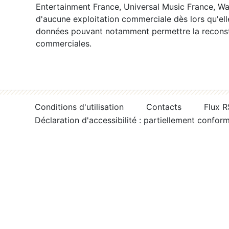
Entertainment France, Universal Music France, War
d'aucune exploitation commerciale dès lors qu'ell
données pouvant notamment permettre la reconsti
commerciales.
Conditions d'utilisation
Contacts
Flux 
Déclaration d'accessibilité : partiellement confor