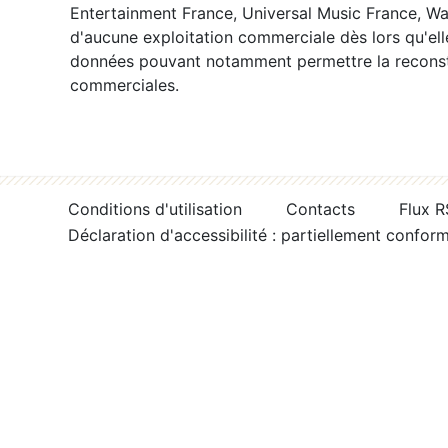
Entertainment France, Universal Music France, War
d'aucune exploitation commerciale dès lors qu'ell
données pouvant notamment permettre la reconsti
commerciales.
Conditions d'utilisation
Contacts
Flux 
Déclaration d'accessibilité : partiellement confor