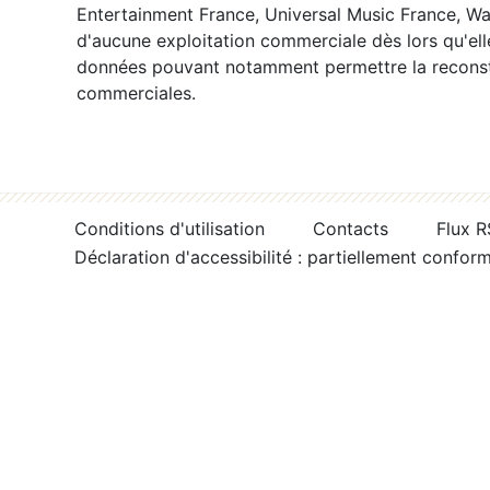
Entertainment France, Universal Music France, War
d'aucune exploitation commerciale dès lors qu'ell
données pouvant notamment permettre la reconsti
commerciales.
Conditions d'utilisation
Contacts
Flux 
Déclaration d'accessibilité : partiellement confor