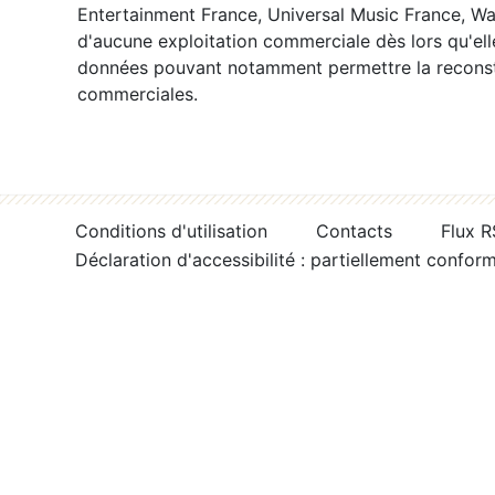
Entertainment France, Universal Music France, War
d'aucune exploitation commerciale dès lors qu'ell
données pouvant notamment permettre la reconsti
commerciales.
Conditions d'utilisation
Contacts
Flux 
Déclaration d'accessibilité : partiellement confor