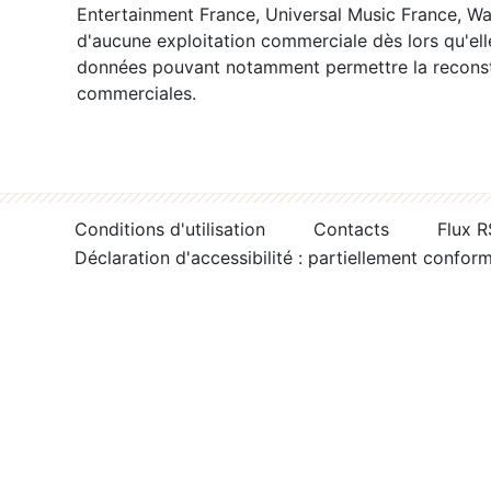
Entertainment France, Universal Music France, War
d'aucune exploitation commerciale dès lors qu'ell
données pouvant notamment permettre la reconsti
commerciales.
Conditions d'utilisation
Contacts
Flux 
Déclaration d'accessibilité : partiellement confor