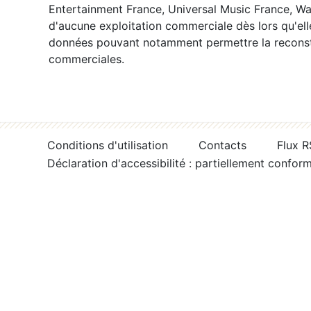
Entertainment France, Universal Music France, War
d'aucune exploitation commerciale dès lors qu'ell
données pouvant notamment permettre la reconsti
commerciales.
Conditions d'utilisation
Contacts
Flux 
Déclaration d'accessibilité : partiellement confor