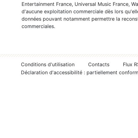
Entertainment France, Universal Music France, War
d'aucune exploitation commerciale dès lors qu'ell
données pouvant notamment permettre la reconsti
commerciales.
Conditions d'utilisation
Contacts
Flux 
Déclaration d'accessibilité : partiellement confor