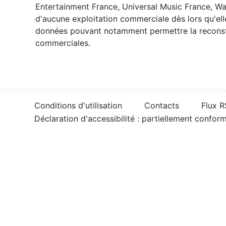
Entertainment France, Universal Music France, War
d'aucune exploitation commerciale dès lors qu'ell
données pouvant notamment permettre la reconsti
commerciales.
Conditions d'utilisation
Contacts
Flux 
Déclaration d'accessibilité : partiellement confor