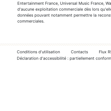
Entertainment France, Universal Music France, War
d'aucune exploitation commerciale dès lors qu'ell
données pouvant notamment permettre la reconsti
commerciales.
Conditions d'utilisation
Contacts
Flux 
Déclaration d'accessibilité : partiellement confor