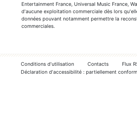
Entertainment France, Universal Music France, War
d'aucune exploitation commerciale dès lors qu'ell
données pouvant notamment permettre la reconsti
commerciales.
Conditions d'utilisation
Contacts
Flux 
Déclaration d'accessibilité : partiellement confor