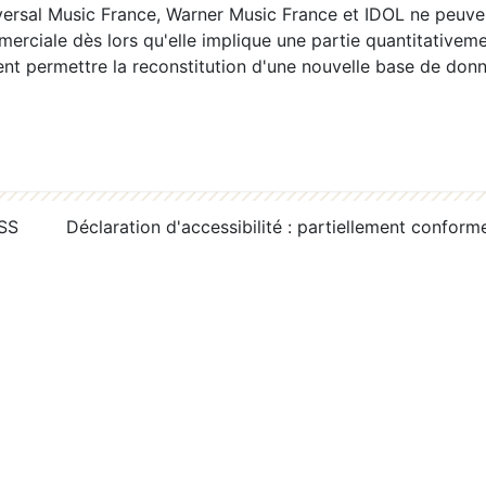
ersal Music France, Warner Music France et IDOL ne peuvent
erciale dès lors qu'elle implique une partie quantitativeme
 permettre la reconstitution d'une nouvelle base de donn
RSS
Déclaration d'accessibilité : partiellement conform