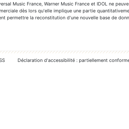
ersal Music France, Warner Music France et IDOL ne peuvent
erciale dès lors qu'elle implique une partie quantitativeme
 permettre la reconstitution d'une nouvelle base de donn
RSS
Déclaration d'accessibilité : partiellement conform