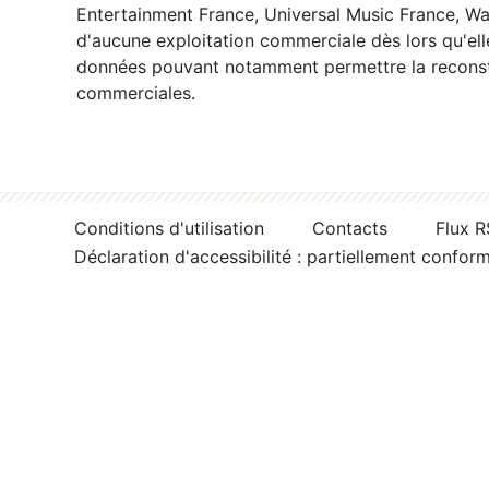
Entertainment France, Universal Music France, War
d'aucune exploitation commerciale dès lors qu'ell
données pouvant notamment permettre la reconsti
commerciales.
Conditions d'utilisation
Contacts
Flux 
Déclaration d'accessibilité : partiellement confor