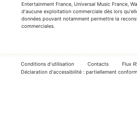
Entertainment France, Universal Music France, War
d'aucune exploitation commerciale dès lors qu'ell
données pouvant notamment permettre la reconsti
commerciales.
Conditions d'utilisation
Contacts
Flux 
Déclaration d'accessibilité : partiellement confor