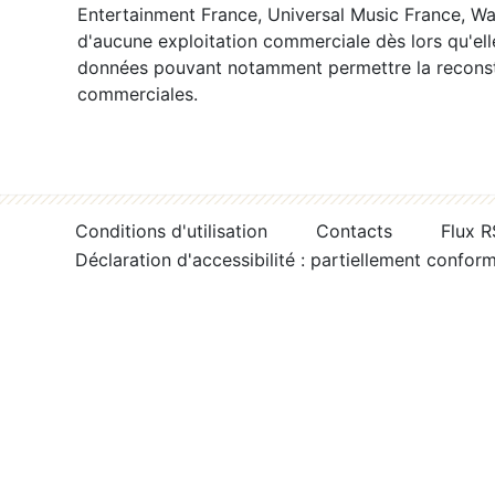
Entertainment France, Universal Music France, War
d'aucune exploitation commerciale dès lors qu'ell
données pouvant notamment permettre la reconsti
commerciales.
Conditions d'utilisation
Contacts
Flux 
Déclaration d'accessibilité : partiellement confor