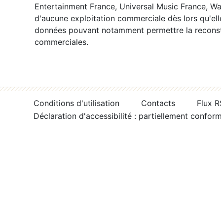
Entertainment France, Universal Music France, War
d'aucune exploitation commerciale dès lors qu'ell
données pouvant notamment permettre la reconsti
commerciales.
Conditions d'utilisation
Contacts
Flux 
Déclaration d'accessibilité : partiellement confor