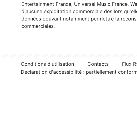
Entertainment France, Universal Music France, War
d'aucune exploitation commerciale dès lors qu'ell
données pouvant notamment permettre la reconsti
commerciales.
Conditions d'utilisation
Contacts
Flux 
Déclaration d'accessibilité : partiellement confor