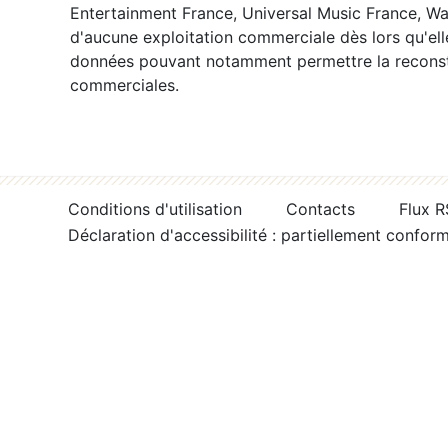
Entertainment France, Universal Music France, War
d'aucune exploitation commerciale dès lors qu'ell
données pouvant notamment permettre la reconsti
commerciales.
Conditions d'utilisation
Contacts
Flux 
Déclaration d'accessibilité : partiellement confor