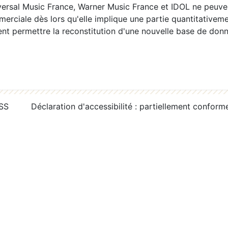
ersal Music France, Warner Music France et IDOL ne peuvent
erciale dès lors qu'elle implique une partie quantitativeme
 permettre la reconstitution d'une nouvelle base de donn
RSS
Déclaration d'accessibilité : partiellement conform