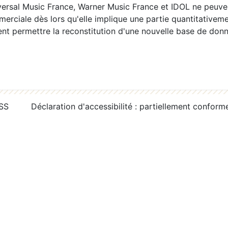
ersal Music France, Warner Music France et IDOL ne peuvent
erciale dès lors qu'elle implique une partie quantitativeme
 permettre la reconstitution d'une nouvelle base de donn
RSS
Déclaration d'accessibilité : partiellement conform