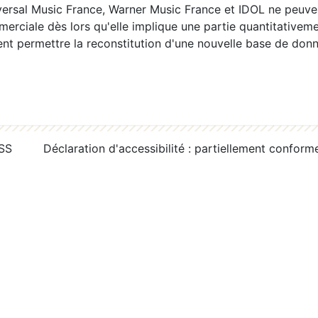
ersal Music France, Warner Music France et IDOL ne peuvent
erciale dès lors qu'elle implique une partie quantitativeme
 permettre la reconstitution d'une nouvelle base de donn
RSS
Déclaration d'accessibilité : partiellement conform