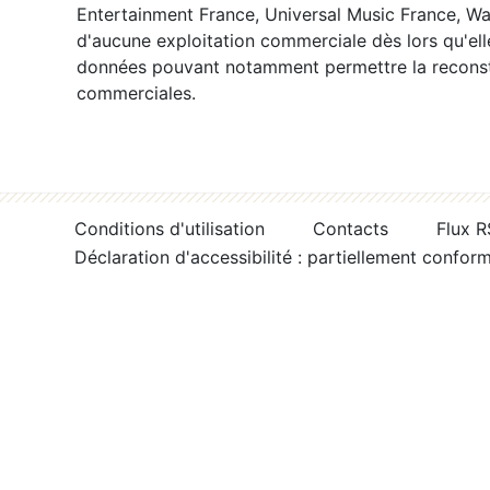
Entertainment France, Universal Music France, War
d'aucune exploitation commerciale dès lors qu'ell
données pouvant notamment permettre la reconsti
commerciales.
Conditions d'utilisation
Contacts
Flux 
Déclaration d'accessibilité : partiellement confor