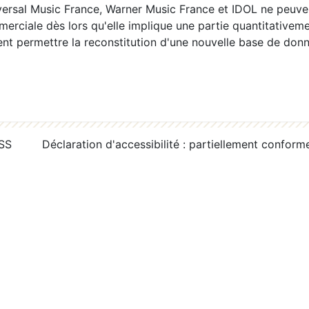
ersal Music France, Warner Music France et IDOL ne peuvent
erciale dès lors qu'elle implique une partie quantitativeme
 permettre la reconstitution d'une nouvelle base de donn
RSS
Déclaration d'accessibilité : partiellement conform