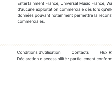
Entertainment France, Universal Music France, War
d'aucune exploitation commerciale dès lors qu'ell
données pouvant notamment permettre la reconsti
commerciales.
Conditions d'utilisation
Contacts
Flux 
Déclaration d'accessibilité : partiellement confor