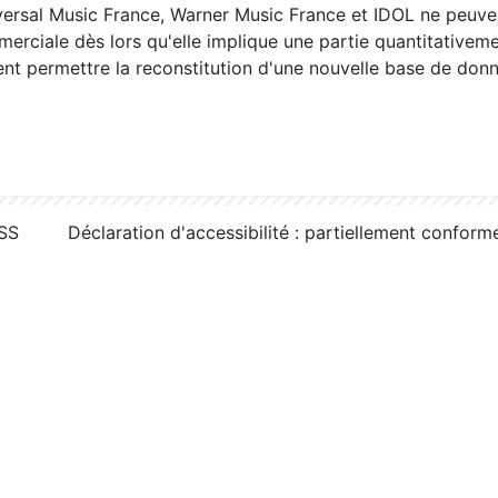
ersal Music France, Warner Music France et IDOL ne peuvent
erciale dès lors qu'elle implique une partie quantitativeme
 permettre la reconstitution d'une nouvelle base de donn
RSS
Déclaration d'accessibilité : partiellement conform