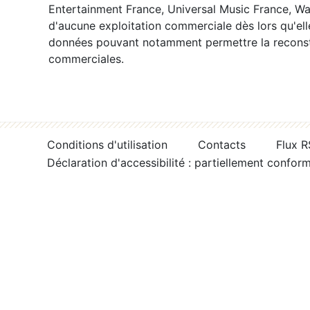
Entertainment France, Universal Music France, War
d'aucune exploitation commerciale dès lors qu'ell
données pouvant notamment permettre la reconsti
commerciales.
Conditions d'utilisation
Contacts
Flux 
Déclaration d'accessibilité : partiellement confor